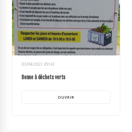
03/04/2021 09:41
Benne à déchets verts
OUVRIR