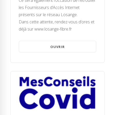
Ce sera également l’occasion de retrouver
les Fournisseurs d’Accès Internet
présents sur le réseau Losange.
Dans cette attente, rendez-vous d’ores et
déjà sur www.losange-fibre.fr
OUVRIR