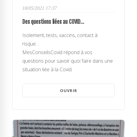
18/05/2021 17:37
Des questions liées au COVID...
Isolement, tests, vaccins, contact à
risque…
MesConseilsCovid répond à vos
questions pour savoir quoi faire dans une
situation liée à la Covid.
OUVRIR