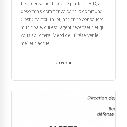
Le recensement, décalé par le COVID, a
désormais commencé dans la commune.
C'est Chantal Baillet, ancienne conseillère
municipale, qui est l'agent recenseur et qui
vous sollicitera. Merci de lui réserver le
meilleur accueil.
OUVRIR