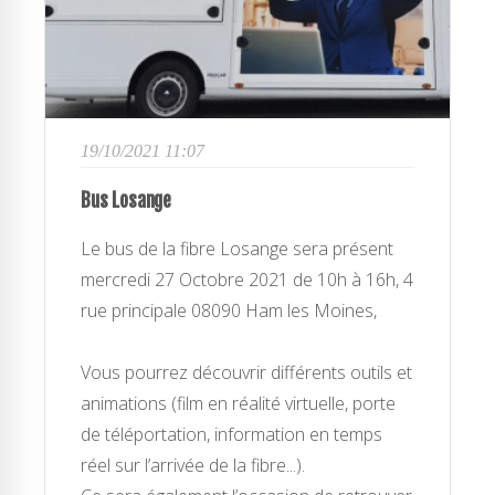
19/10/2021 11:07
Bus Losange
Le bus de la fibre Losange sera présent
mercredi 27 Octobre 2021 de 10h à 16h, 4
rue principale 08090 Ham les Moines,
Vous pourrez découvrir différents outils et
animations (film en réalité virtuelle, porte
de téléportation, information en temps
réel sur l’arrivée de la fibre...).