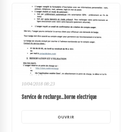
10/04/2018 08:23
Service de recharge...borne electrique
OUVRIR