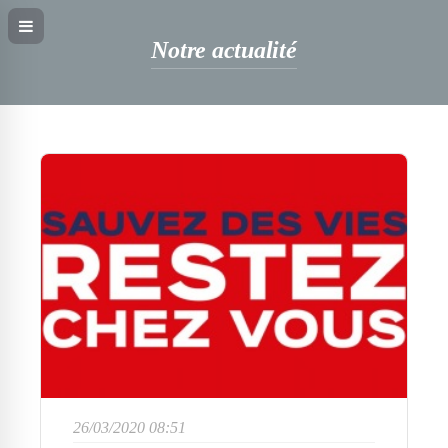
Notre actualité
26/03/2020 08:51