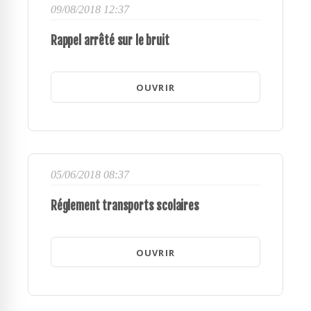
09/08/2018 12:37
Rappel arrêté sur le bruit
OUVRIR
05/06/2018 08:37
Réglement transports scolaires
OUVRIR