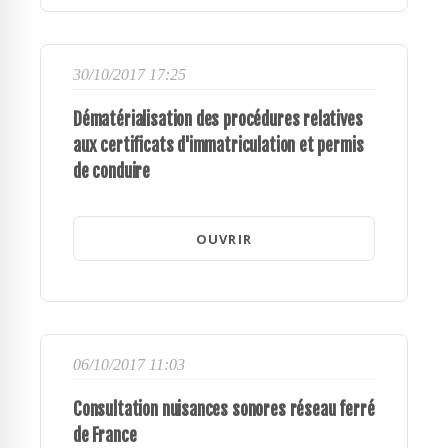
30/10/2017 17:25
Dématérialisation des procédures relatives
aux certificats d'immatriculation et permis
de conduire
OUVRIR
06/10/2017 11:03
Consultation nuisances sonores réseau ferré
de France