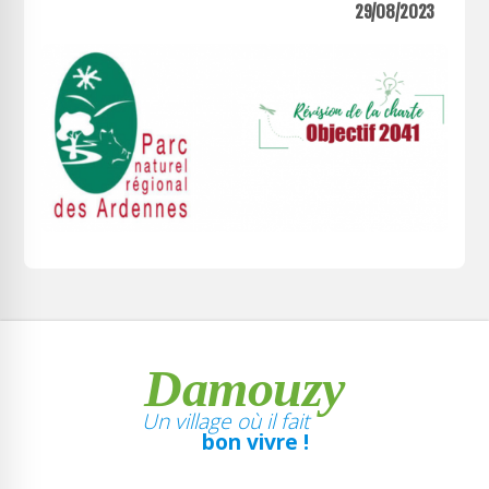
29/08/2023
Damouzy
Un village où il fait
bon vivre !