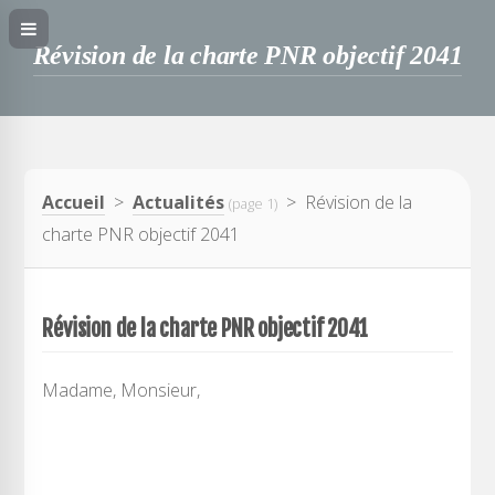
Révision de la charte PNR objectif 2041
Accueil
>
Actualités
> Révision de la
(page 1)
charte PNR objectif 2041
Révision de la charte PNR objectif 2041
Madame, Monsieur,