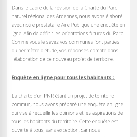
Dans le cadre de la révision de la Charte du Parc
naturel régional des Ardennes, nous avons élaboré
avec notre prestataire Aire Publique une enquête en
ligne. Afin de définir les orientations futures du Parc.
Comme vous le savez vos communes font parties
du périmètre d'étude, vos réponses compte dans
l'élaboration de ce nouveau projet de territoire.
Enquête en ligne pour tous les habitants :
La charte d’un PNR étant un projet de territoire
commun, nous avons préparé une enquête en ligne
qui vise à recueillir les opinions et les aspirations de
tous les habitants du territoire. Cette enquête est
ouverte à tous, sans exception, car nous