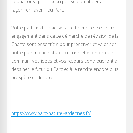
souhaitons que chacun puisse contribuer à
façonner l'avenir du Parc.
Votre participation active à cette enquête et votre
engagement dans cette démarche de révision de la
Charte sont essentiels pour préserver et valoriser
notre patrimoine naturel, culturel et économique
commun. Vos idées et vos retours contribueront à
dessiner le futur du Parc et à le rendre encore plus
prospère et durable.
https://www.parc-naturel-ardennes.fr/