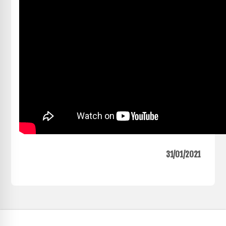
31/01/2021