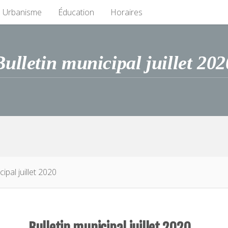
Urbanisme
Éducation
Horaires
Bulletin municipal juillet 202
ipal juillet 2020