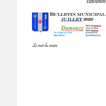
22/07/2020