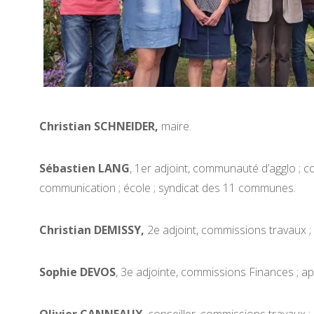
Christian SCHNEIDER,
maire.
Sébastien LANG
, 1er adjoint, communauté d’agglo ; co
communication ; école ; syndicat des 11 communes.
Christian DEMISSY,
2e adjoint, commissions travaux ; 
Sophie DEVOS
, 3e adjointe, commissions Finances ; app