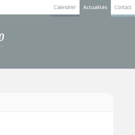
Calendrier
Actualités
Contact
0