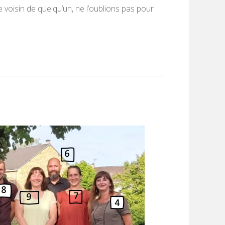
voisin de quelqu’un, ne l’oublions pas pour