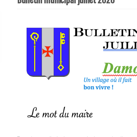
Bulletin municipal juillet 2020