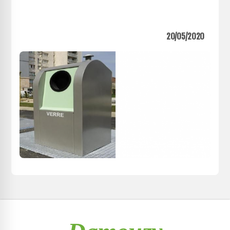
20/05/2020