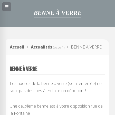
BENNE À VERRE
Accueil
>
Actualités
> BENNE À VERRE
(page 1)
BENNE À VERRE
Les abords de la benne à verre (semi-enterrée) ne
sont pas destinés à en faire un dépotoir !!!
Une deuxième benne
est à votre disposition rue de
la Fontaine