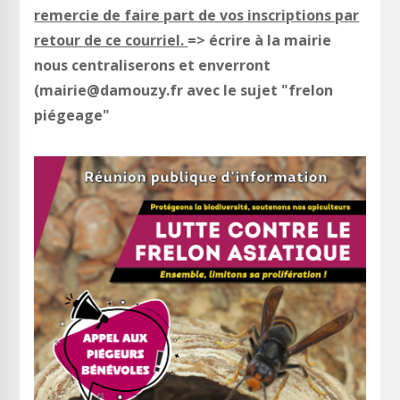
remercie de faire part de vos inscriptions par
retour de ce courriel.
=> écrire à la mairie
nous centraliserons et enverront
(mairie@damouzy.fr avec le sujet "frelon
piégeage"