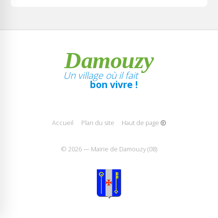
Damouzy
Un village où il fait
bon vivre !
Accueil
Plan du site
Haut de page
© 2026 — Mairie de Damouzy (08)