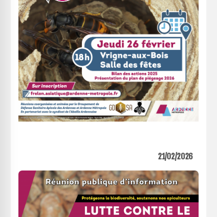
21/02/2026