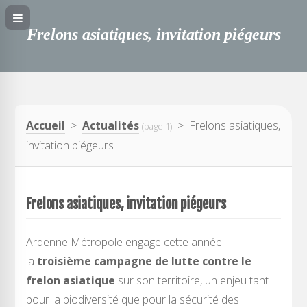
Frelons asiatiques, invitation piégeurs
Accueil
>
Actualités
> Frelons asiatiques,
(page 1)
invitation piégeurs
Frelons asiatiques, invitation piégeurs
Ardenne Métropole engage cette année
la
troisième campagne de lutte contre le
frelon asiatique
sur son territoire, un enjeu tant
pour la biodiversité que pour la sécurité des