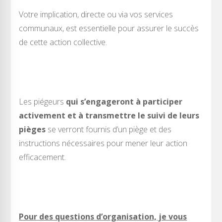
Votre implication, directe ou via vos services
communaux, est essentielle pour assurer le succès
de cette action collective.
Les piégeurs
qui s’engageront à
participer
activement et à transmettre le suivi de leurs
pièges
se verront fournis d’un piège et des
instructions nécessaires pour mener leur action
efficacement.
Pour des questions d’organisation, je vous