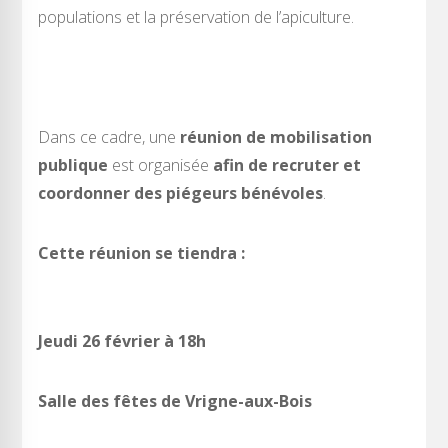
populations et la préservation de l’apiculture.
Dans ce cadre, une
réunion de mobilisation
publique
est organisée
afin de recruter et
coordonner des
piégeurs bénévoles
.
Cette réunion se tiendra :
Jeudi 26 février à 18h
Salle des fêtes de Vrigne-aux-Bois