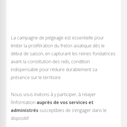
La campagne de piégeage est essentielle pour
limiter la prolifération du frelon asiatique dès le
début de saison, en capturant les reines fondatrices
avant la constitution des nids, condition
indispensable pour réduire durablement sa
présence sur le territoire.
Nous vous invitons à y participer, à relayer
l’information
auprès de vos services et
administrés
susceptibles de s’engager dans le
dispositif.