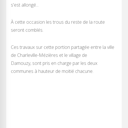
s'est allongé...
À cette occasion les trous du reste de la route
seront comblés.
Ces travaux sur cette portion partagée entre la ville
de Charleville-Mézières et le village de
Damouzy, sont pris en charge par les deux
communes à hauteur de moitié chacune.