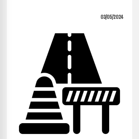
03/05/2024