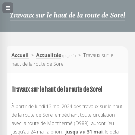
Travaux sur le haut de la route de Sorel
Accueil
>
Actualités
> Travaux sur le
(page 1)
haut de la route de Sorel
Travaux sur le haut de la route de Sorel
À partir de lundi 13 mai 2024 des travaux sur le haut
de la route de Sorel empêchant toute circulation
avec la route de Monthermé (D989) auront lieu
jusqu'au 24 mai, a priori.
jusqu'au 31 mai
, le délai