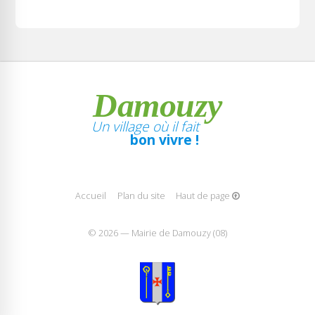
Damouzy
Un village où il fait
bon vivre !
Accueil
Plan du site
Haut de page
© 2026 — Mairie de Damouzy (08)