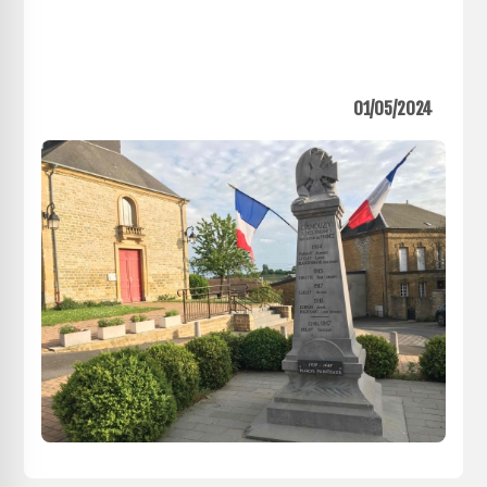
01/05/2024