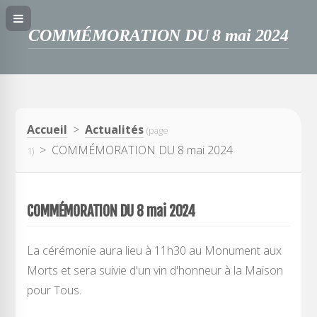
COMMÉMORATION DU 8 mai 2024
Accueil
>
Actualités
(page
> COMMÉMORATION DU 8 mai 2024
1)
COMMÉMORATION DU 8 mai 2024
La cérémonie aura lieu à 11h30 au Monument aux
Morts et sera suivie d'un vin d'honneur à la Maison
pour Tous.