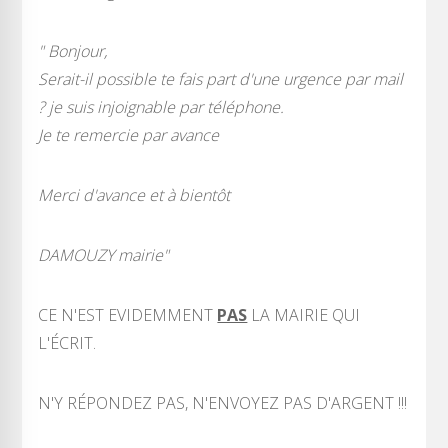
" Bonjour,
Serait-il possible te fais part d'une urgence par mail
? je suis injoignable par téléphone.
Je te remercie par avance
Merci d'avance et à bientôt
DAMOUZY mairie"
CE N'EST EVIDEMMENT
PAS
LA MAIRIE QUI
L'ÉCRIT.
N'Y RÉPONDEZ PAS, N'ENVOYEZ PAS D'ARGENT !!!