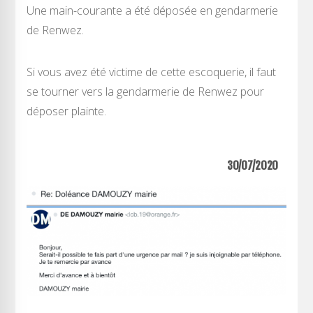
Une main-courante a été déposée en gendarmerie
de Renwez.
Si vous avez été victime de cette escoquerie, il faut
se tourner vers la gendarmerie de Renwez pour
déposer plainte.
30/07/2020