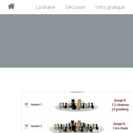
La Mairie
Découvrir
Infos pratique