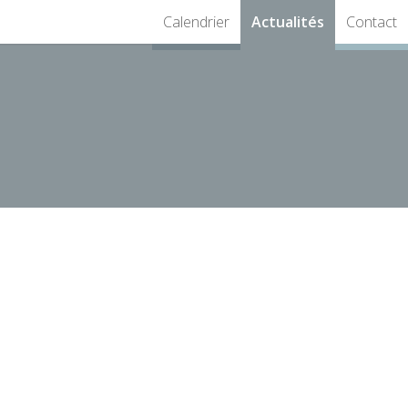
Calendrier
Actualités
Contact