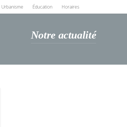
Urbanisme
Éducation
Horaires
Notre actualité